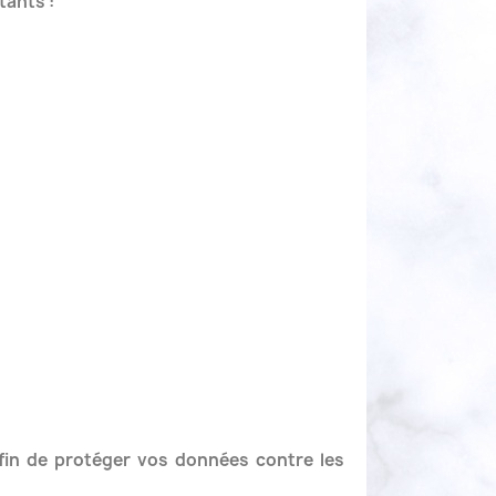
tants :
fin de protéger vos données contre les