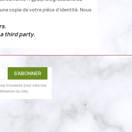
une copie de votre pièce d'identité. Nous
rs.
a third party.
ous trouverez pour cela nos
ilisation du site.