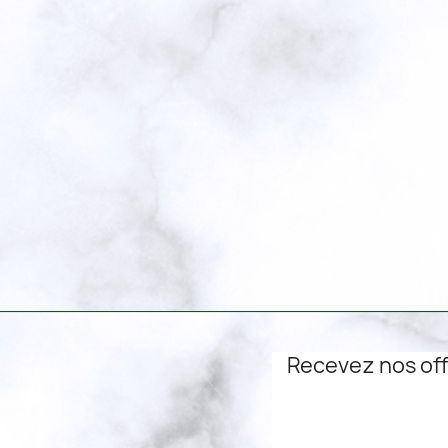
Recevez nos off