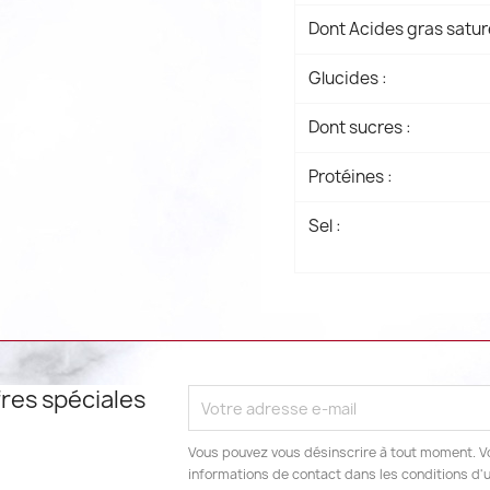
Dont Acides gras satur
Glucides :
Dont sucres :
Protéines :
Sel :
res spéciales
Vous pouvez vous désinscrire à tout moment. V
informations de contact dans les conditions d'ut